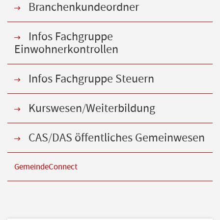
Branchenkundeordner
Infos Fachgruppe
Einwohnerkontrollen
Infos Fachgruppe Steuern
Kurswesen/Weiterbildung
CAS/DAS öffentliches Gemeinwesen
GemeindeConnect