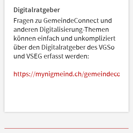
Digitalratgeber
Fragen zu GemeindeConnect und
anderen Digitalisierung-Themen
können einfach und unkompliziert
über den Digitalratgeber des VGSo
und VSEG erfasst werden:
https://mynigmeind.ch/gemeindeconnec