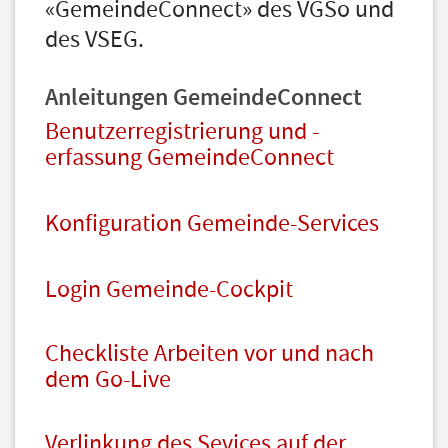
«GemeindeConnect» des VGSo und
des VSEG.
Anleitungen GemeindeConnect
Benutzerregistrierung und -
erfassung GemeindeConnect
Konfiguration Gemeinde-Services
Login Gemeinde-Cockpit
Checkliste Arbeiten vor und nach
dem Go-Live
Verlinkung des Sevices auf der