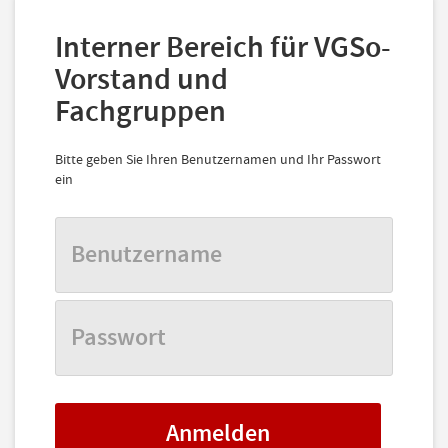
Interner Bereich für VGSo-
Vorstand und
Fachgruppen
Bitte geben Sie Ihren Benutzernamen und Ihr Passwort
ein