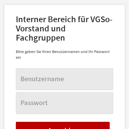
Interner Bereich für VGSo-
Vorstand und
Fachgruppen
Bitte geben Sie Ihren Benutzernamen und Ihr Passwort
ein