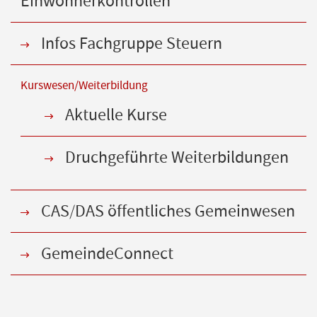
Einwohnerkontrollen
Infos Fachgruppe Steuern
Kurswesen/Weiterbildung
Aktuelle Kurse
Druchgeführte Weiterbildungen
CAS/DAS öffentliches Gemeinwesen
GemeindeConnect