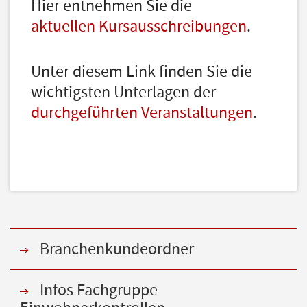
Hier entnehmen Sie die
aktuellen Kursausschreibungen
.
Unter diesem Link finden Sie die
wichtigsten Unterlagen der
durchgeführten Veranstaltungen
.
Branchenkundeordner
Infos Fachgruppe