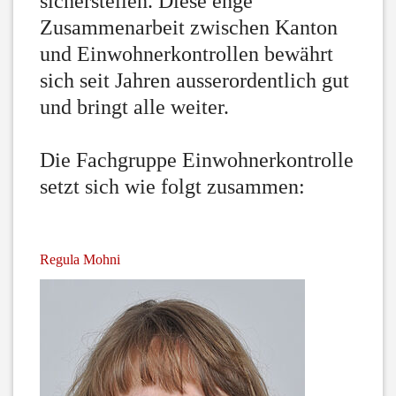
sicherstellen. Diese enge
Zusammenarbeit zwischen Kanton
und Einwohnerkontrollen bewährt
sich seit Jahren ausserordentlich gut
und bringt alle weiter.
Die Fachgruppe Einwohnerkontrolle
setzt sich wie folgt zusammen:
Regula Mohni