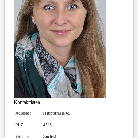
Kontaktdaten
Adresse :
Hauptstrasse 65
PLZ :
4528
Wohnort :
Zuchwil