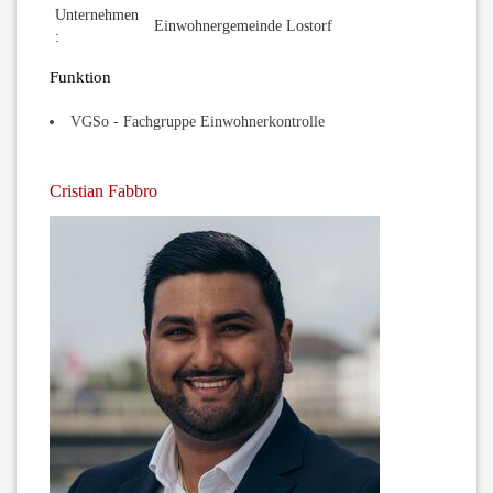
Unternehmen
Einwohnergemeinde Lostorf
:
Funktion
VGSo - Fachgruppe Einwohnerkontrolle
Cristian Fabbro