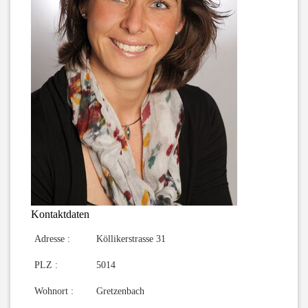
Kontaktdaten
Adresse :
Köllikerstrasse 31
PLZ :
5014
Wohnort :
Gretzenbach