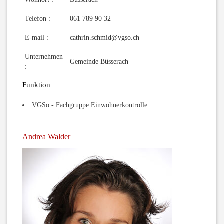
Telefon :
061 789 90 32
E-mail :
cathrin.schmid@vgso.ch
Unternehmen
Gemeinde Büsserach
:
Funktion
VGSo - Fachgruppe Einwohnerkontrolle
Andrea Walder