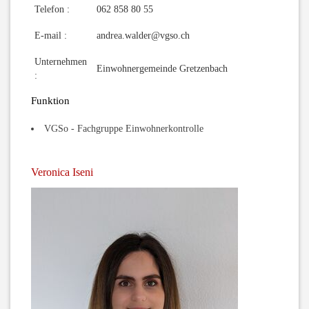
Telefon :
062 858 80 55
E-mail :
andrea.walder@vgso.ch
Unternehmen
Einwohnergemeinde Gretzenbach
:
Funktion
VGSo - Fachgruppe Einwohnerkontrolle
Veronica Iseni