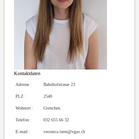
Kontaktdaten
Adresse :
Bahnhofstrasse 23
PLZ :
2540
Wohnort :
Grenchen
Telefon :
032 655 66 32
E-mail :
veronica.iseni@vgso.ch