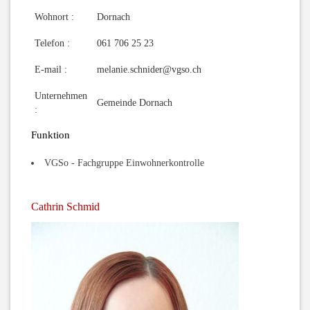
Wohnort :
Dornach
Telefon :
061 706 25 23
E-mail :
melanie.schnider@vgso.ch
Unternehmen
Gemeinde Dornach
:
Funktion
VGSo - Fachgruppe Einwohnerkontrolle
Cathrin Schmid