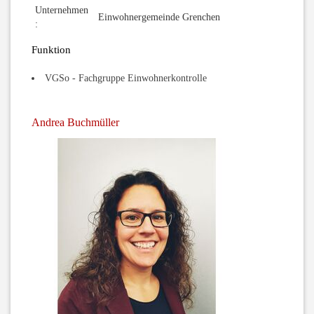
Unternehmen
Einwohnergemeinde Grenchen
:
Funktion
VGSo - Fachgruppe Einwohnerkontrolle
Andrea Buchmüller