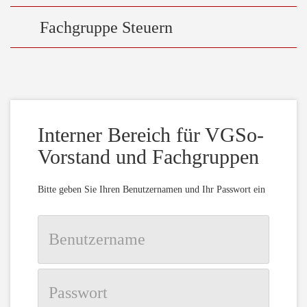
Fachgruppe Steuern
Interner Bereich für VGSo-
Vorstand und Fachgruppen
Bitte geben Sie Ihren Benutzernamen und Ihr Passwort ein