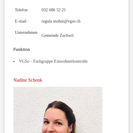
Telefon :
032 686 52 21
E-mail :
regula.mohni@vgso.ch
Unternehmen
Gemeinde Zuchwil
:
Funktion
VGSo - Fachgruppe Einwohnerkontrolle
Nadine Schenk