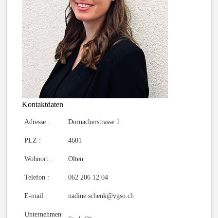
Kontaktdaten
Adresse :
Dornacherstrasse 1
PLZ :
4601
Wohnort :
Olten
Telefon :
062 206 12 04
E-mail :
nadine.schenk@vgso.ch
Unternehmen