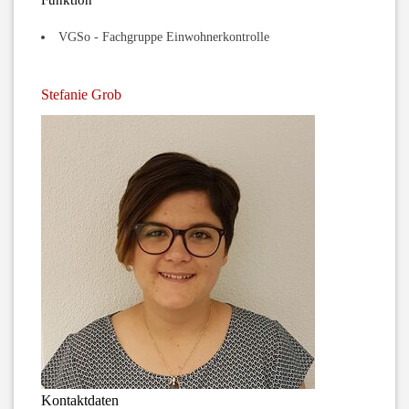
Funktion
VGSo - Fachgruppe Einwohnerkontrolle
Stefanie Grob
Kontaktdaten