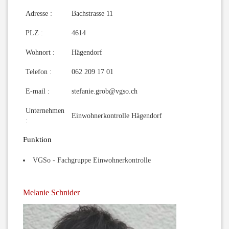
Adresse :
Bachstrasse 11
PLZ :
4614
Wohnort :
Hägendorf
Telefon :
062 209 17 01
E-mail :
stefanie.grob@vgso.ch
Unternehmen
Einwohnerkontrolle Hägendorf
:
Funktion
VGSo - Fachgruppe Einwohnerkontrolle
Melanie Schnider