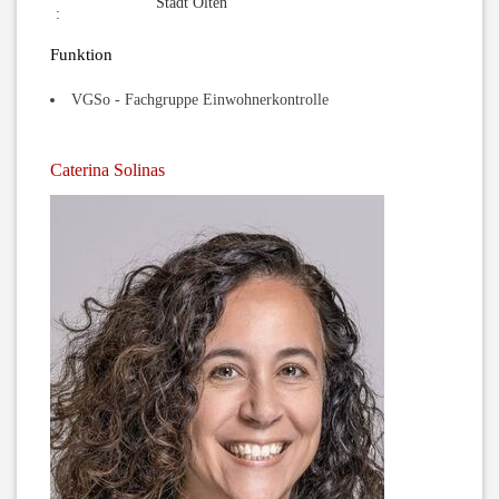
Stadt Olten
:
Funktion
VGSo - Fachgruppe Einwohnerkontrolle
Caterina Solinas