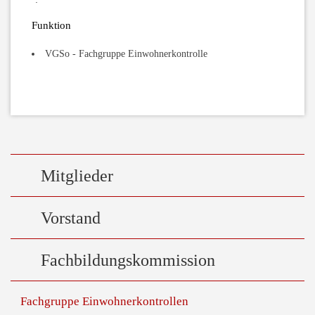
Funktion
VGSo - Fachgruppe Einwohnerkontrolle
Mitglieder
Vorstand
Fachbildungskommission
Fachgruppe Einwohnerkontrollen