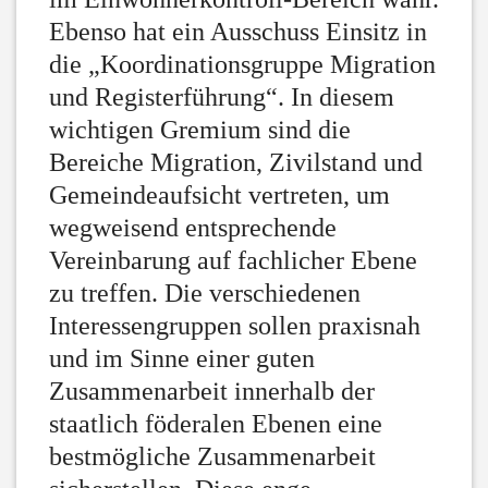
Ebenso hat ein Ausschuss Einsitz in
die „Koordinationsgruppe Migration
und Registerführung“. In diesem
wichtigen Gremium sind die
Bereiche Migration, Zivilstand und
Gemeindeaufsicht vertreten, um
wegweisend entsprechende
Vereinbarung auf fachlicher Ebene
zu treffen. Die verschiedenen
Interessengruppen sollen praxisnah
und im Sinne einer guten
Zusammenarbeit innerhalb der
staatlich föderalen Ebenen eine
bestmögliche Zusammenarbeit